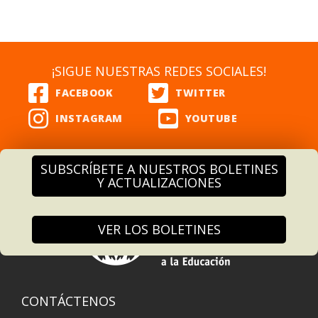
¡SIGUE NUESTRAS REDES SOCIALES!
SUBSCRÍBETE A NUESTROS BOLETINES
Y ACTUALIZACIONES
VER LOS BOLETINES
CONTÁCTENOS