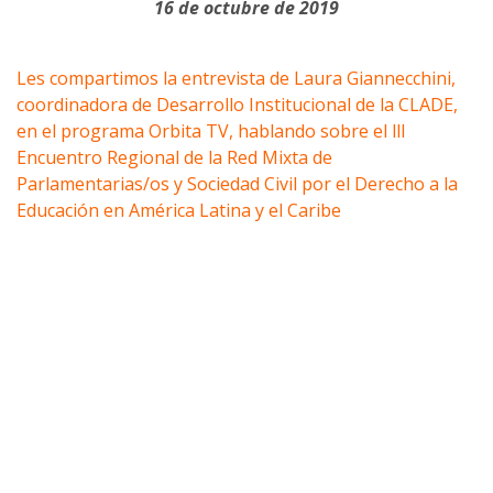
16 de octubre de 2019
Les compartimos la entrevista de Laura Giannecchini,
coordinadora de Desarrollo Institucional de la CLADE,
en el programa Orbita TV, hablando sobre el lll
Encuentro Regional de la Red Mixta de
Parlamentarias/os y Sociedad Civil por el Derecho a la
Educación en América Latina y el Caribe