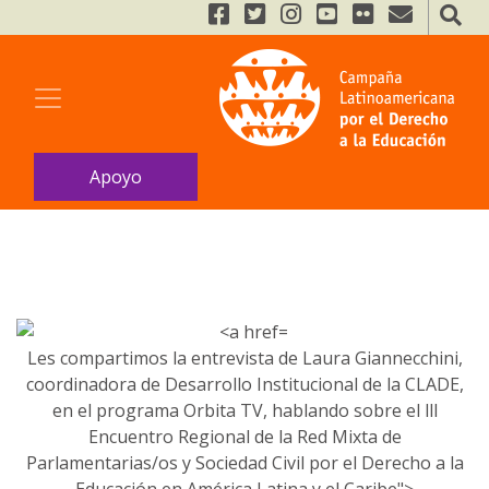
Apoyo
Les compartimos la entrevista de Laura Giannecchini,
coordinadora de Desarrollo Institucional de la CLADE,
en el programa Orbita TV, hablando sobre el lll
Encuentro Regional de la Red Mixta de
Parlamentarias/os y Sociedad Civil por el Derecho a la