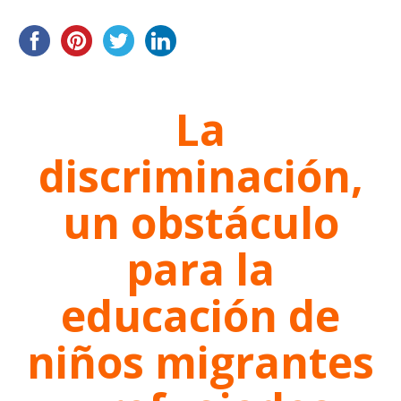
La
discriminación,
un obstáculo
para la
educación de
niños migrantes