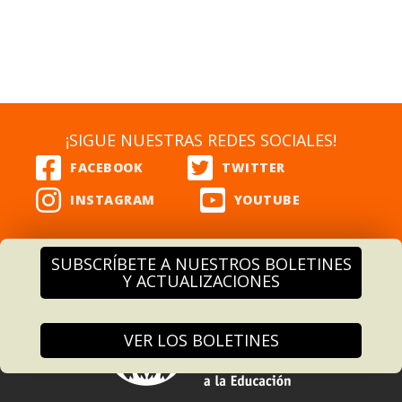
¡SIGUE NUESTRAS REDES SOCIALES!
SUBSCRÍBETE A NUESTROS BOLETINES
Y ACTUALIZACIONES
VER LOS BOLETINES