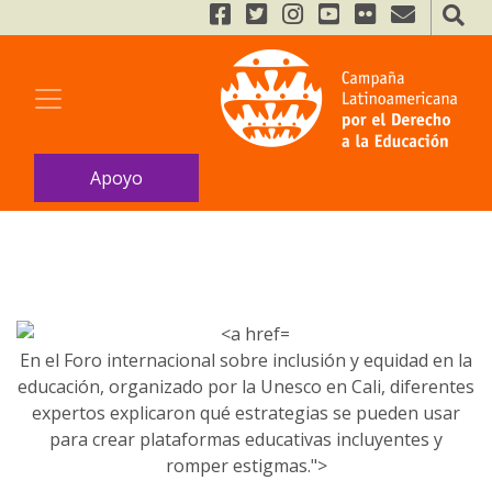
Apoyo
En el Foro internacional sobre inclusión y equidad en la
educación, organizado por la Unesco en Cali, diferentes
expertos explicaron qué estrategias se pueden usar
para crear plataformas educativas incluyentes y
romper estigmas.">