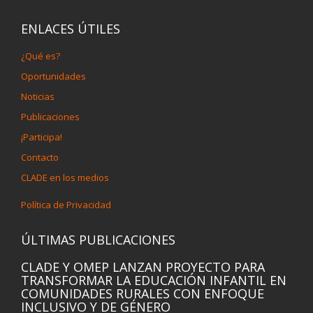
ENLACES ÚTILES
¿Qué es?
Oportunidades
Noticias
Publicaciones
¡Participa!
Contacto
CLADE en los medios
Política de Privacidad
ÚLTIMAS PUBLICACIONES
CLADE Y OMEP LANZAN PROYECTO PARA
TRANSFORMAR LA EDUCACIÓN INFANTIL EN
COMUNIDADES RURALES CON ENFOQUE
INCLUSIVO Y DE GÉNERO