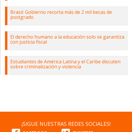
Brasil: Gobierno recorta más de 2 mil becas de
postgrado
El derecho humano a la educación solo se garantiza
con justicia fiscal
Estudiantes de América Latina y el Caribe discuten
sobre criminalización y violencia
¡SIGUE NUESTRAS REDES SOCIALES!