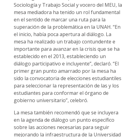
Sociología y Trabajo Social y vocero del MEU, la
mesa mediadora ha tenido un rol fundamental
en el sentido de marcar una ruta para la
superación de la problemática en la UNAH. “En
el inicio, había poca apertura al diálogo. La
mesa ha realizado un trabajo contundente e
importante para avanzar en la crisis que se ha
establecido en el 2013, estableciendo un
diálogo participativo e incluyente”, declaró. “El
primer gran punto amarrado por la mesa ha
sido la convocatoria de elecciones estudiantiles
para seleccionar la representación de las y los
estudiantes para conformar el órgano de
gobierno universitario”, celebró.
La mesa también recomendó que se incluyera
en la agenda de diálogo un punto específico
sobre las acciones necesarias para seguir
mejorando la infraestructura de la Universidad