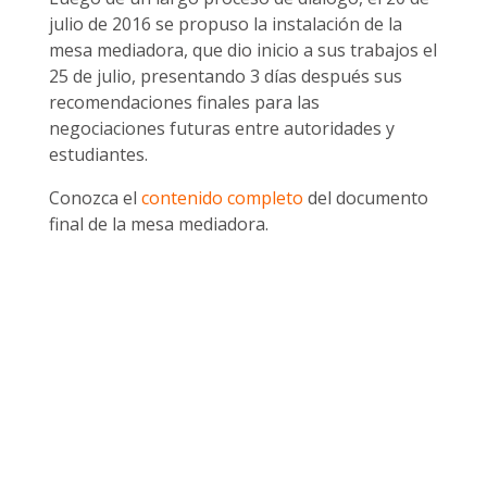
julio de 2016 se propuso la instalación de la
mesa mediadora, que dio inicio a sus trabajos el
25 de julio, presentando 3 días después sus
recomendaciones finales para las
negociaciones futuras entre autoridades y
estudiantes.
Conozca el
contenido completo
del documento
final de la mesa mediadora.