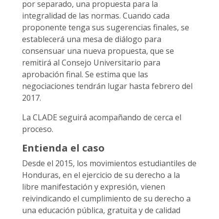
por separado, una propuesta para la
integralidad de las normas. Cuando cada
proponente tenga sus sugerencias finales, se
establecerá una mesa de diálogo para
consensuar una nueva propuesta, que se
remitirá al Consejo Universitario para
aprobación final. Se estima que las
negociaciones tendrán lugar hasta febrero del
2017.
La CLADE seguirá acompañando de cerca el
proceso.
Entienda el caso
Desde el 2015, los movimientos estudiantiles de
Honduras, en el ejercicio de su derecho a la
libre manifestación y expresión, vienen
reivindicando el cumplimiento de su derecho a
una educación pública, gratuita y de calidad