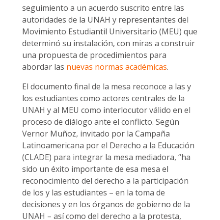
seguimiento a un acuerdo suscrito entre las
autoridades de la UNAH y representantes del
Movimiento Estudiantil Universitario (MEU) que
determinó su instalación, con miras a construir
una propuesta de procedimientos para
abordar las
nuevas normas académicas
.
El documento final de la mesa reconoce a las y
los estudiantes como actores centrales de la
UNAH y al MEU como interlocutor válido en el
proceso de diálogo ante el conflicto. Según
Vernor Muñoz, invitado por la Campaña
Latinoamericana por el Derecho a la Educación
(CLADE) para integrar la mesa mediadora, “ha
sido un éxito importante de esa mesa el
reconocimiento del derecho a la participación
de los y las estudiantes – en la toma de
decisiones y en los órganos de gobierno de la
UNAH – así como del derecho a la protesta,