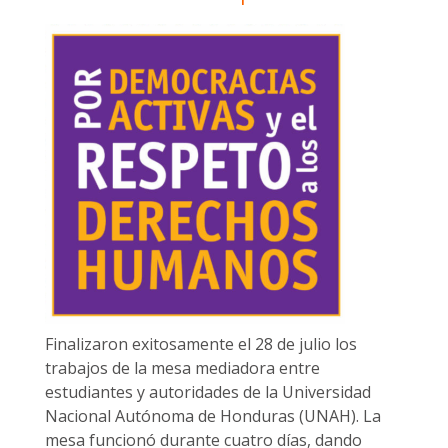
Finalizaron exitosamente el 28 de julio los
trabajos de la mesa mediadora entre
estudiantes y autoridades de la Universidad
Nacional Autónoma de Honduras (UNAH). La
mesa funcionó durante cuatro días, dando