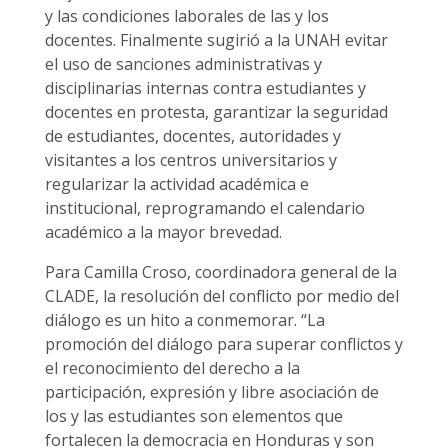
y las condiciones laborales de las y los
docentes. Finalmente sugirió a la UNAH evitar
el uso de sanciones administrativas y
disciplinarias internas contra estudiantes y
docentes en protesta, garantizar la seguridad
de estudiantes, docentes, autoridades y
visitantes a los centros universitarios y
regularizar la actividad académica e
institucional, reprogramando el calendario
académico a la mayor brevedad.
Para Camilla Croso, coordinadora general de la
CLADE, la resolución del conflicto por medio del
diálogo es un hito a conmemorar. “La
promoción del diálogo para superar conflictos y
el reconocimiento del derecho a la
participación, expresión y libre asociación de
los y las estudiantes son elementos que
fortalecen la democracia en Honduras y son