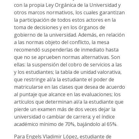
con la propia Ley Orgánica de la Universidad y
otros marcos normativos, los cuales garantizan
la participación de todos estos actores en la
toma de decisiones y en los órganos de
gobierno de la universidad. Además, en relación
a las normas objeto del conflicto, la mesa
recomendó suspenderlas de inmediato hasta
que no se aprueben normas alternativas. Son
ellas: la suspensión del cobro de servicios a las
y los estudiantes; la tabla de unidad valorativa,
que restringe al/a la estudiante el poder de
matricularse en las clases que desea de acuerdo
al puntaje que alcance en las evaluaciones; los
artículos que determinan al/a la estudiante que
pierde un examen más de dos veces dejar la
universidad o cambiar de carrera; y el índice
académico mínimo de 70%, bajándolo al 65%.
Para Engels Vladimir López, estudiante de