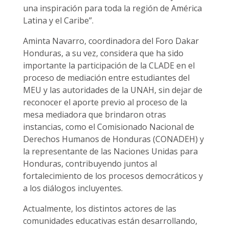
una inspiración para toda la región de América
Latina y el Caribe”.
Aminta Navarro, coordinadora del Foro Dakar
Honduras, a su vez, considera que ha sido
importante la participación de la CLADE en el
proceso de mediación entre estudiantes del
MEU y las autoridades de la UNAH, sin dejar de
reconocer el aporte previo al proceso de la
mesa mediadora que brindaron otras
instancias, como el Comisionado Nacional de
Derechos Humanos de Honduras (CONADEH) y
la representante de las Naciones Unidas para
Honduras, contribuyendo juntos al
fortalecimiento de los procesos democráticos y
a los diálogos incluyentes.
Actualmente, los distintos actores de las
comunidades educativas están desarrollando,