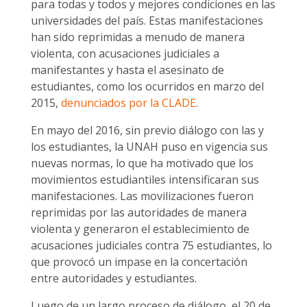
para todas y todos y mejores condiciones en las
universidades del país. Estas manifestaciones
han sido reprimidas a menudo de manera
violenta, con acusaciones judiciales a
manifestantes y hasta el asesinato de
estudiantes, como los ocurridos en marzo del
2015,
denunciados por la CLADE
.
En mayo del 2016, sin previo diálogo con las y
los estudiantes, la UNAH puso en vigencia sus
nuevas normas, lo que ha motivado que los
movimientos estudiantiles intensificaran sus
manifestaciones. Las movilizaciones fueron
reprimidas por las autoridades de manera
violenta y generaron el establecimiento de
acusaciones judiciales contra 75 estudiantes, lo
que provocó un impase en la concertación
entre autoridades y estudiantes.
Luego de un largo proceso de diálogo, el 20 de