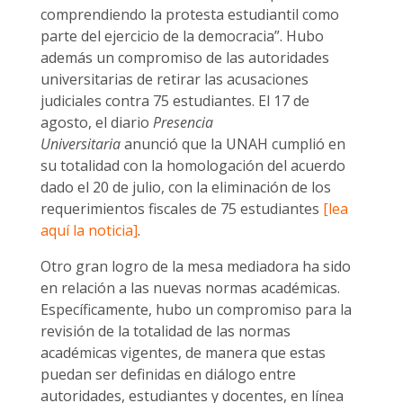
comprendiendo la protesta estudiantil como
parte del ejercicio de la democracia”. Hubo
además un compromiso de las autoridades
universitarias de retirar las acusaciones
judiciales contra 75 estudiantes. El 17 de
agosto, el diario
Presencia
Universitaria
anunció que la UNAH cumplió en
su totalidad con la homologación del acuerdo
dado el 20 de julio, con la eliminación de los
requerimientos fiscales de 75 estudiantes
[lea
aquí la noticia]
.
Otro gran logro de la mesa mediadora ha sido
en relación a las nuevas normas académicas.
Específicamente, hubo un compromiso para la
revisión de la totalidad de las normas
académicas vigentes, de manera que estas
puedan ser definidas en diálogo entre
autoridades, estudiantes y docentes, en línea