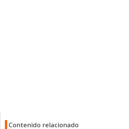
Contenido relacionado