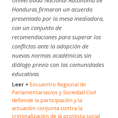
Universidad Nacional Autónoma de
Honduras firmaron un acuerdo
presentado por la mesa mediadora,
con un conjunto de
recomendaciones para superar los
conflictos ante la adopción de
nuevas normas académicas sin
diálogo previo con las comunidades
educativas
Leer +
Encuentro Regional de
Parlamentarias/os y Sociedad Civil
defiende la participación y la
actuación conjunta contra la
criminalización de la protesta social