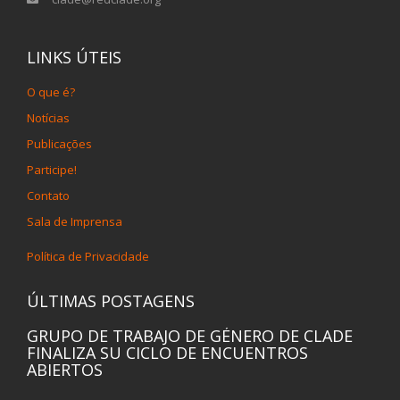
LINKS ÚTEIS
O que é?
Notícias
Publicações
Participe!
Contato
Sala de Imprensa
Política de Privacidade
ÚLTIMAS POSTAGENS
GRUPO DE TRABAJO DE GÉNERO DE CLADE
FINALIZA SU CICLO DE ENCUENTROS
ABIERTOS