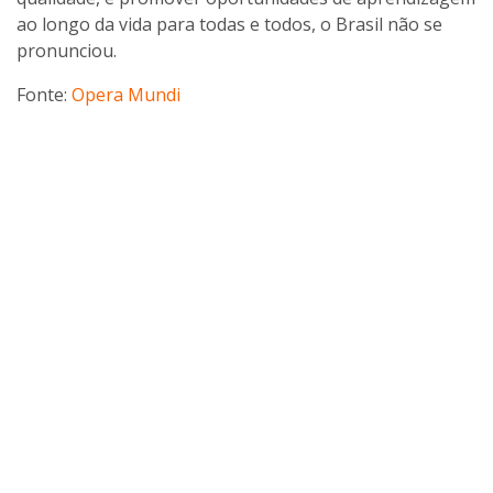
ao longo da vida para todas e todos, o Brasil não se
pronunciou.
Fonte:
Opera Mundi