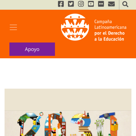
Apoyo