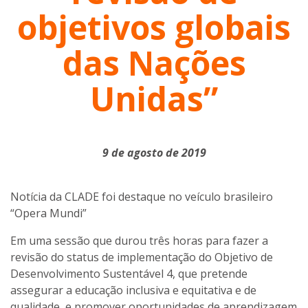
objetivos globais
das Nações
Unidas”
9 de agosto de 2019
Notícia da CLADE foi destaque no veículo brasileiro
“Opera Mundi”
Em uma sessão que durou três horas para fazer a
revisão do status de implementação do Objetivo de
Desenvolvimento Sustentável 4, que pretende
assegurar a educação inclusiva e equitativa e de
qualidade, e promover oportunidades de aprendizagem