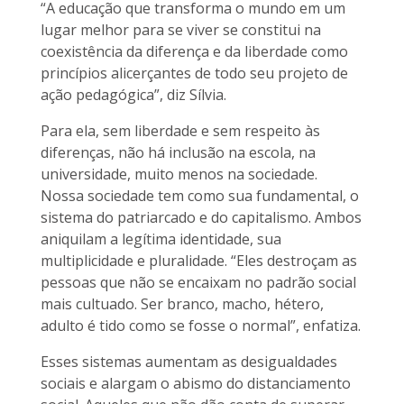
“A educação que transforma o mundo em um
lugar melhor para se viver se constitui na
coexistência da diferença e da liberdade como
princípios alicerçantes de todo seu projeto de
ação pedagógica”, diz Sílvia.
Para ela, sem liberdade e sem respeito às
diferenças, não há inclusão na escola, na
universidade, muito menos na sociedade.
Nossa sociedade tem como sua fundamental, o
sistema do patriarcado e do capitalismo. Ambos
aniquilam a legítima identidade, sua
multiplicidade e pluralidade. “Eles destroçam as
pessoas que não se encaixam no padrão social
mais cultuado. Ser branco, macho, hétero,
adulto é tido como se fosse o normal”, enfatiza.
Esses sistemas aumentam as desigualdades
sociais e alargam o abismo do distanciamento