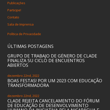
Publicações
Participe!
Contato
Sala de Imprensa
Política de Privacidade
ÚLTIMAS POSTAGENS
GRUPO DE TRABAJO DE GÉNERO DE CLADE
FINALIZA SU CICLO DE ENCUENTROS
ABIERTOS
dezembro 22nd, 2022
BOAS FESTAS! POR UM 2023 COM EDUCAÇÃO
TRANSFORMADORA
dezembro 22nd, 2022
CLADE REJEITA CANCELAMENTO DO FÓRUM
DE EDUCAÇÃO DE DESENVOLVIMENTO