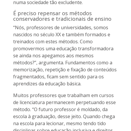
numa sociedade tão excludente.
É preciso repensar os métodos
conservadores e tradicionais de ensino
“Nós, professores de universidades, somos
nascidos no século XX e também formados e
treinados com estes métodos. Como
promovermos uma educação transformadora
se ainda nos apegamos aos mesmos
métodos?”, argumenta. Fundamentos como a
memorização, repetição e fixação de conteúdos
fragmentados, ficam sem sentido para os
aprendizes da educação básica.
Muitos professores que trabalham em cursos
de licenciatura permanecem perpetuando esse
método. “O futuro professor é moldado, da
escola à graduação, desse jeito. Quando chega
na escola para lecionar, mesmo tendo tido
disciplinas sobre educação inclusiva e direitos