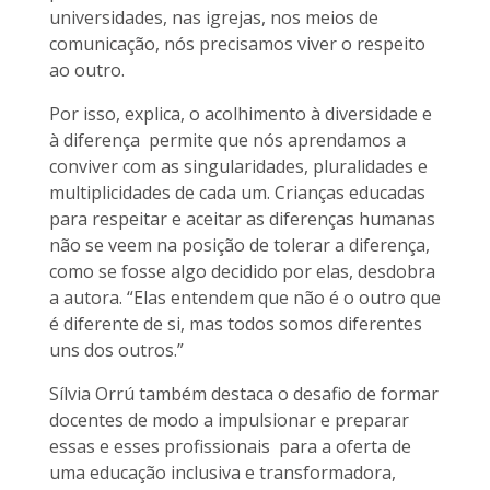
universidades, nas igrejas, nos meios de
comunicação, nós precisamos viver o respeito
ao outro.
Por isso, explica, o acolhimento à diversidade e
à diferença permite que nós aprendamos a
conviver com as singularidades, pluralidades e
multiplicidades de cada um. Crianças educadas
para respeitar e aceitar as diferenças humanas
não se veem na posição de tolerar a diferença,
como se fosse algo decidido por elas, desdobra
a autora. “Elas entendem que não é o outro que
é diferente de si, mas todos somos diferentes
uns dos outros.”
Sílvia Orrú também destaca o desafio de formar
docentes de modo a impulsionar e preparar
essas e esses profissionais para a oferta de
uma educação inclusiva e transformadora,