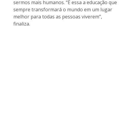
sermos mais humanos. “É essa a educação que
sempre transformará o mundo em um lugar
melhor para todas as pessoas viverem”,
finaliza.