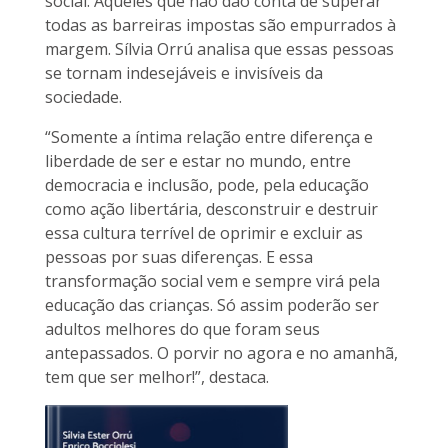
social. Aqueles que não dão conta de superar
todas as barreiras impostas são empurrados à
margem. Sílvia Orrú analisa que essas pessoas
se tornam indesejáveis e invisíveis da
sociedade.
“Somente a íntima relação entre diferença e
liberdade de ser e estar no mundo, entre
democracia e inclusão, pode, pela educação
como ação libertária, desconstruir e destruir
essa cultura terrível de oprimir e excluir as
pessoas por suas diferenças. E essa
transformação social vem e sempre virá pela
educação das crianças. Só assim poderão ser
adultos melhores do que foram seus
antepassados. O porvir no agora e no amanhã,
tem que ser melhor!”, destaca.