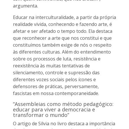
argumenta.
Educar na interculturalidade, a partir da própria
realidade vivida, conhecendo e fazendo arte, é
afetar e ser afetado o tempo todo. Ela destaca
que reconhecer a arte que nos constitui e que
constituímos também exige de nós o respeito
às diferentes culturas. Além do entendimento
sobre os processos de luta, resistência e
reexistência às muitas tentativas de
silenciamento, controle e supressão das
diferentes vozes sociais pelos ícones e
defensores de práticas, perversamente,
fascistas em nossa contemporaneidade.
“Assembleias como método pedagógico:
educar para viver a democracia e
transformar o mundo”
O artigo de Sílvia no livro destaca a importância