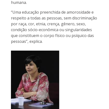
humana.
“Uma educação preenchida de amorosidade e
respeito a todas as pessoas, sem discriminação
por raça, cor, etnia, crença, gênero, sexo,
condição sócio-econômica ou singularidades
que constituem o corpo físico ou psíquico das
pessoas”, explica.