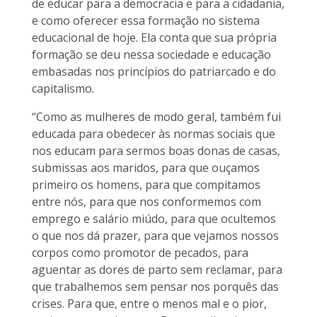
de educar para a democracia e para a cidadania,
e como oferecer essa formação no sistema
educacional de hoje. Ela conta que sua própria
formação se deu nessa sociedade e educação
embasadas nos princípios do patriarcado e do
capitalismo.
“Como as mulheres de modo geral, também fui
educada para obedecer às normas sociais que
nos educam para sermos boas donas de casas,
submissas aos maridos, para que ouçamos
primeiro os homens, para que compitamos
entre nós, para que nos conformemos com
emprego e salário miúdo, para que ocultemos
o que nos dá prazer, para que vejamos nossos
corpos como promotor de pecados, para
aguentar as dores de parto sem reclamar, para
que trabalhemos sem pensar nos porquês das
crises. Para que, entre o menos mal e o pior,