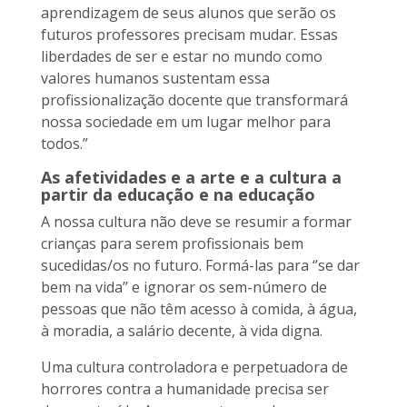
aprendizagem de seus alunos que serão os
futuros professores precisam mudar. Essas
liberdades de ser e estar no mundo como
valores humanos sustentam essa
profissionalização docente que transformará
nossa sociedade em um lugar melhor para
todos.”
As afetividades e a arte e a cultura a
partir da educação e na educação
A nossa cultura não deve se resumir a formar
crianças para serem profissionais bem
sucedidas/os no futuro. Formá-las para ‘’se dar
bem na vida’’ e ignorar os sem-número de
pessoas que não têm acesso à comida, à água,
à moradia, a salário decente, à vida digna.
Uma cultura controladora e perpetuadora de
horrores contra a humanidade precisa ser