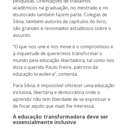
pesquisas. Orientações de trabalhos
acadêmicos na graduação, no mestrado e no
doutorado também fazem parte. Colegas de
Sílvia, também autores de capítulos do livro,
são grandes e renomados estudiosos sobre o
assunto.
“O que nos une e nos move é o compromisso e
a inquietude de querermos transformar o
mundo pela educação libertadora, tal como nos
dizia o querido Paulo Freire, patrono da
educação brasileira”, comenta.
Para Sílvia, é impossível oferecer uma educação
inclusiva, libertária e democrática onde o
aprendiz não tem liberdade de se expressar e
de focar aquilo que mais lhe interessa.
A educação transformadora deve ser
essencialmente inclusiva