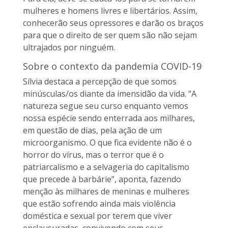
mulheres e homens livres e libertários. Assim,
conhecerão seus opressores e darão os braços
para que o direito de ser quem são não sejam
ultrajados por ninguém.
Sobre o contexto da pandemia COVID-19
Sílvia destaca
a percepção de que somos
minúsculas/os diante da imensidão da vida.
“A
natureza segue seu curso enquanto vemos
nossa espécie sendo enterrada aos milhares,
em questão de dias, pela ação de um
microorganismo. O que fica evidente não é o
horror do vírus, mas o terror que é o
patriarcalismo e a selvageria do capitalismo
que precede à barbárie”, aponta, fazendo
menção às milhares de meninas e mulheres
que estão sofrendo ainda mais violência
doméstica e sexual por terem que viver