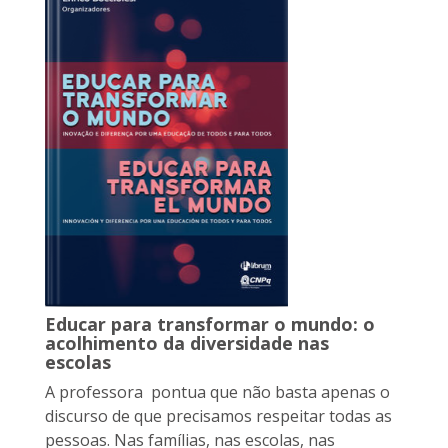
Educar para transformar o mundo: o
acolhimento da diversidade nas
escolas
A professora pontua que não basta apenas o
discurso de que precisamos respeitar todas as
pessoas. Nas famílias, nas escolas, nas