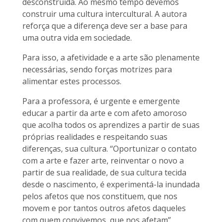
desconstruída. Ao mesmo tempo devemos
construir uma cultura intercultural. A autora
reforça que a diferença deve ser a base para
uma outra vida em sociedade.
Para isso, a afetividade e a arte são plenamente
necessárias, sendo forças motrizes para
alimentar estes processos.
Para a professora, é urgente e emergente
educar a partir da arte e com afeto amoroso
que acolha todos os aprendizes a partir de suas
próprias realidades e respeitando suas
diferenças, sua cultura. “Oportunizar o contato
com a arte e fazer arte, reinventar o novo a
partir de sua realidade, de sua cultura tecida
desde o nascimento, é experimentá-la inundada
pelos afetos que nos constituem, que nos
movem e por tantos outros afetos daqueles
com quem convivemos, que nos afetam”,