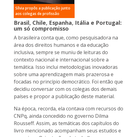
Sílvia propôs a publicação junto
aos colegas de profissão
Brasil, Chile, Espanha, Itália e Portugal:
um só compromisso
A brasileira conta que, como pesquisadora na
área dos direitos humanos e da educação
inclusiva, sempre se muniu de leituras do
contexto nacional e internacional sobre a
temática. Isso inclui metodologias inovadoras
sobre uma aprendizagem mais prazerosa e
focadas no princípio democrático. Foi então que
decidiu conversar com os colegas dos demais
países e propor a publicação deste material.
Na época, recorda, ela contava com recursos do
CNPq, ainda concedido no governo Dilma
Rousseff. Assim, as temáticas dos capítulos do
livro mencionado acompanham seus estudos e