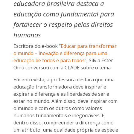
educadora brasileira destaca a
educação como fundamental para
fortalecer o respeito pelos direitos
humanos
Escritora do e-book ‘’
Educar para transformar
o mundo – inovação e diferença para uma
educação de todos e para todos
’’, Sílvia Ester
Orrú conversou com a CLADE sobre o tema.
Em entrevista, a professora destaca que uma
educação transformadora deve inspirar e
expirar a diferença e as liberdades de ser e
estar no mundo. Além disso, deve inspirar com
o mundo e com os outros como valores
humanos fundamentais e inegociáveis. E,
dentro disso, compreender a diferença como
um atributo, uma qualidade própria da espécie