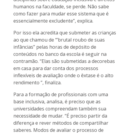
humanos na faculdade, se perde. Não sabe
como fazer para mudar esse sistema que é
essencialmente excludente”, explica.
Por isso ela acredita que submeter as crianças
ao que chamou de “’brutal roubo de suas
infâncias” pelas horas de depósito de
conteúdos no banco da escola é seguir na
contramão. “Elas são submetidas a decorebas
em casa para dar conta dos processos
inflexíveis de avaliação onde o êxtase é o alto
rendimento ”, finaliza.
Para a formação de profissionais com uma
base inclusiva, analisa, é preciso que as
universidades compreendam também sua
necessidade de mudar. “É preciso partir da
diferença e rever métodos de compartilhar
saberes. Modos de avaliar o processo de