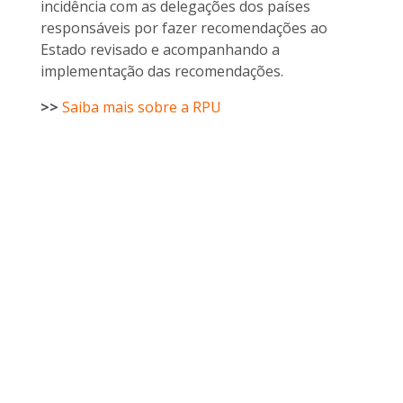
incidência com as delegações dos países
responsáveis por fazer recomendações ao
Estado revisado e acompanhando a
implementação das recomendações.
>>
Saiba mais sobre a RPU