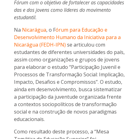
Fórum com o objetivo de fortalecer as capacidades
das e dos jovens como líderes do movimento
estudantil.
Na
Nicarágua
, o F
órum para Educação e
Desenvolvimento Humano da Iniciativa para a
Nicarágua (FEDH-IPN)
se articulou com
estudantes de diferentes universidades do país,
assim como organizações e grupos de jovens
para elaborar o estudo “Participação Juvenil e
Processos de Transformação Social: Implicação,
Impacto, Desafios e Compromissos”. O estudo,
ainda em desenvolvimento, busca sistematizar
a participação da juventude organizada frente
a contextos sociopolíticos de transformação
social e na construção de novos paradigmas
educacionais.
Como resultado deste processo, a “Mesa