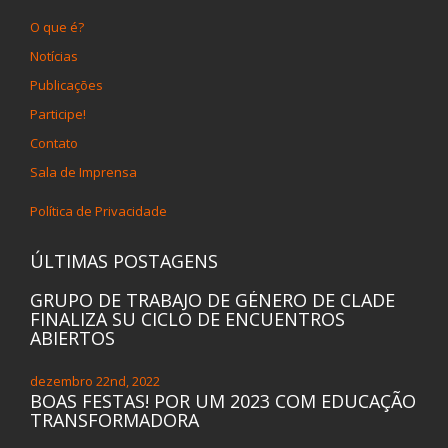
O que é?
Notícias
Publicações
Participe!
Contato
Sala de Imprensa
Política de Privacidade
ÚLTIMAS POSTAGENS
GRUPO DE TRABAJO DE GÉNERO DE CLADE
FINALIZA SU CICLO DE ENCUENTROS
ABIERTOS
dezembro 22nd, 2022
BOAS FESTAS! POR UM 2023 COM EDUCAÇÃO
TRANSFORMADORA