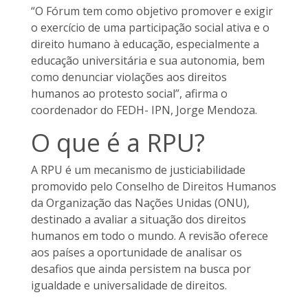
“O Fórum tem como objetivo promover e exigir
o exercício de uma participação social ativa e o
direito humano à educação, especialmente a
educação universitária e sua autonomia, bem
como denunciar violações aos direitos
humanos ao protesto social”, afirma o
coordenador do FEDH- IPN, Jorge Mendoza.
O que é a RPU?
A RPU é um mecanismo de justiciabilidade
promovido pelo Conselho de Direitos Humanos
da Organização das Nações Unidas (ONU),
destinado a avaliar a situação dos direitos
humanos em todo o mundo. A revisão oferece
aos países a oportunidade de analisar os
desafios que ainda persistem na busca por
igualdade e universalidade de direitos.