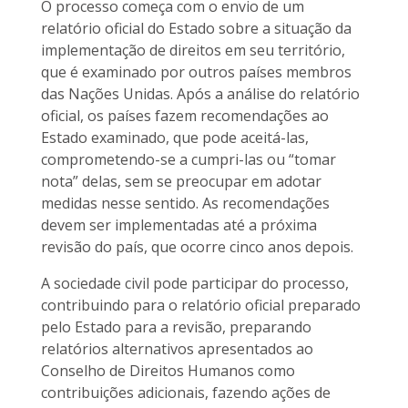
O processo começa com o envio de um
relatório oficial do Estado sobre a situação da
implementação de direitos em seu território,
que é examinado por outros países membros
das Nações Unidas. Após a análise do relatório
oficial, os países fazem recomendações ao
Estado examinado, que pode aceitá-las,
comprometendo-se a cumpri-las ou “tomar
nota” delas, sem se preocupar em adotar
medidas nesse sentido. As recomendações
devem ser implementadas até a próxima
revisão do país, que ocorre cinco anos depois.
A sociedade civil pode participar do processo,
contribuindo para o relatório oficial preparado
pelo Estado para a revisão, preparando
relatórios alternativos apresentados ao
Conselho de Direitos Humanos como
contribuições adicionais, fazendo ações de