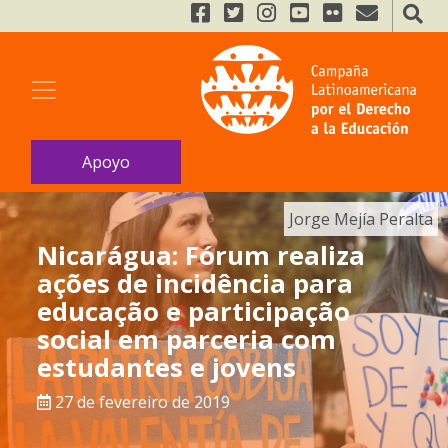
Apoyo
Jorge Mejía Peralta
Nicarágua: Fórum realiza
ações de incidência para
educação e participação
social em parceria com
estudantes e jovens
27 de fevereiro de 2019