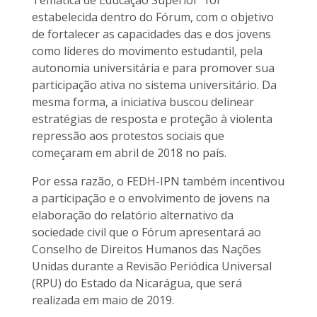
Temática de Educação Superior” foi
estabelecida dentro do Fórum, com o objetivo
de fortalecer as capacidades das e dos jovens
como líderes do movimento estudantil, pela
autonomia universitária e para promover sua
participação ativa no sistema universitário. Da
mesma forma, a iniciativa buscou delinear
estratégias de resposta e proteção à violenta
repressão aos protestos sociais que
começaram em abril de 2018 no país.
Por essa razão, o FEDH-IPN também incentivou
a participação e o envolvimento de jovens na
elaboração do relatório alternativo da
sociedade civil que o Fórum apresentará ao
Conselho de Direitos Humanos das Nações
Unidas durante a Revisão Periódica Universal
(RPU) do Estado da Nicarágua, que será
realizada em maio de 2019.