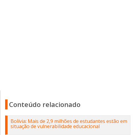
Conteúdo relacionado
Bolívia: Mais de 2,9 milhões de estudantes estão em
situação de vulnerabilidade educacional