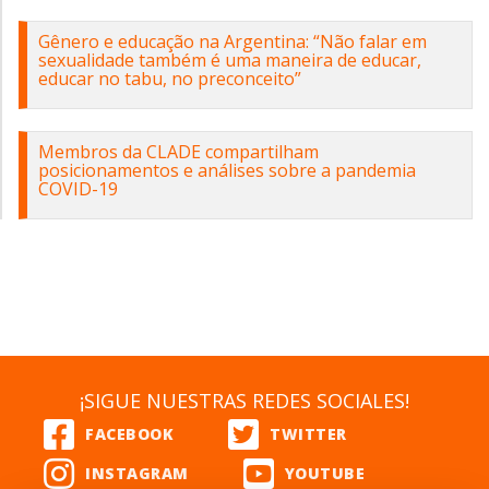
Gênero e educação na Argentina: “Não falar em
sexualidade também é uma maneira de educar,
educar no tabu, no preconceito”
Membros da CLADE compartilham
posicionamentos e análises sobre a pandemia
COVID-19
¡SIGUE NUESTRAS REDES SOCIALES!