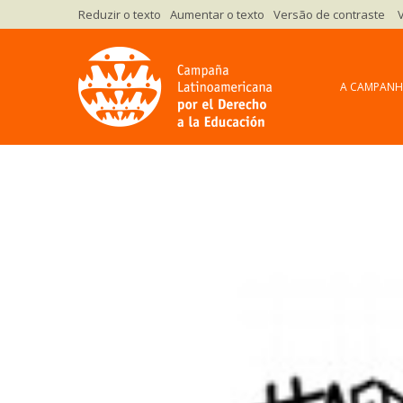
Versão de contraste
A CAMPAN