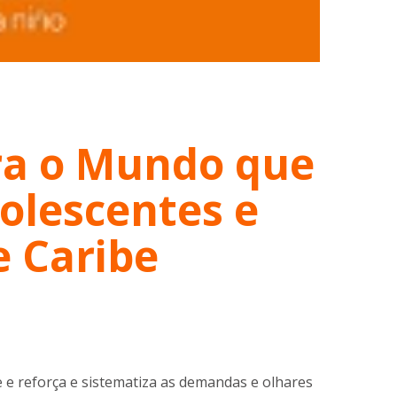
ra o Mundo que
olescentes e
e Caribe
 e reforça e sistematiza as demandas e olhares