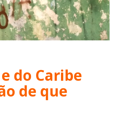
e do Caribe
ão de que