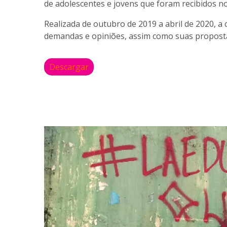
de adolescentes e jovens que foram recibidos
Realizada de outubro de 2019 a abril de 2020, a 
demandas e opiniões, assim como suas proposta
Descargar