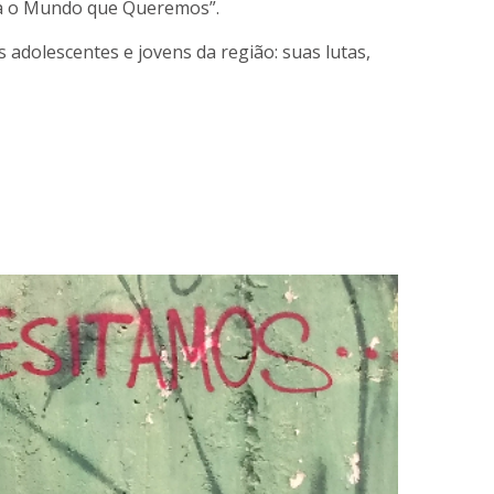
ra o Mundo que Queremos”.
 adolescentes e jovens da região: suas lutas,