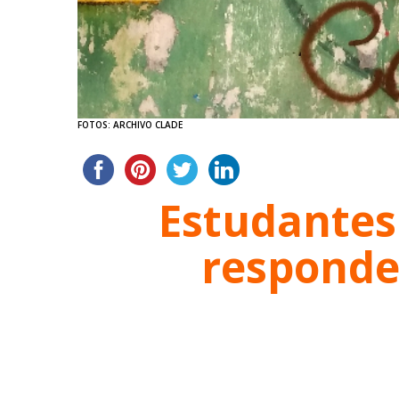
FOTOS: ARCHIVO CLADE
Estudantes
responde