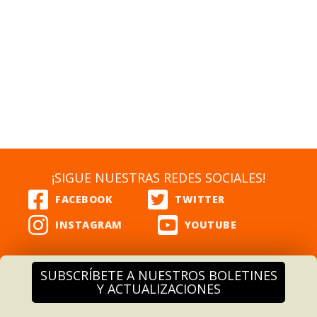
¡SIGUE NUESTRAS REDES SOCIALES!
SUBSCRÍBETE A NUESTROS BOLETINES
Y ACTUALIZACIONES