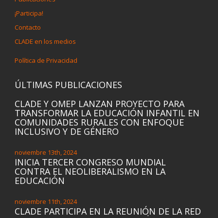
¡Participa!
Contacto
CLADE en los medios
Política de Privacidad
ÚLTIMAS PUBLICACIONES
CLADE Y OMEP LANZAN PROYECTO PARA
TRANSFORMAR LA EDUCACIÓN INFANTIL EN
COMUNIDADES RURALES CON ENFOQUE
INCLUSIVO Y DE GÉNERO
noviembre 13th, 2024
INICIA TERCER CONGRESO MUNDIAL
CONTRA EL NEOLIBERALISMO EN LA
EDUCACIÓN
noviembre 11th, 2024
CLADE PARTICIPA EN LA REUNIÓN DE LA RED