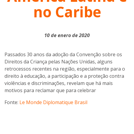
no Caribe
10 de enero de 2020
Passados 30 anos da adoção da Convenção sobre os
Direitos da Criança pelas Nações Unidas, alguns
retrocessos recentes na região, especialmente para o
direito à educação, a participação e a proteção contra
violências e discriminações, revelam que há mais
motivos para reclamar que para celebrar
Fonte:
Le Monde Diplomatique Brasil