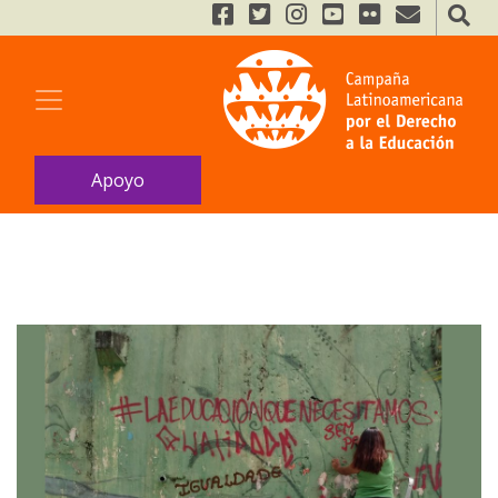
Apoyo