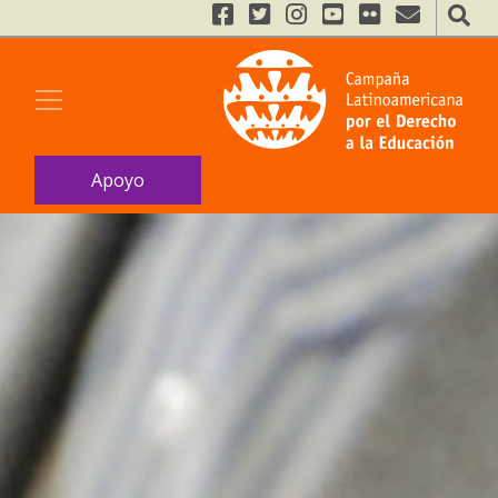
Apoyo