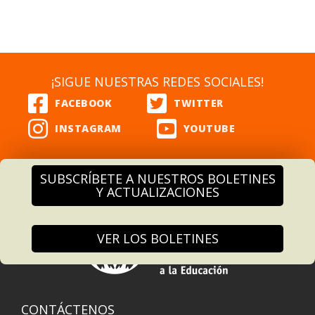
¡SIGUE NUESTRAS REDES SOCIALES!
SUBSCRÍBETE A NUESTROS BOLETINES
Y ACTUALIZACIONES
VER LOS BOLETINES
CONTÁCTENOS