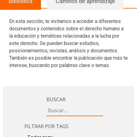
Biblioteca
Caminos de aprendizaje
En esta sección, te invitamos a acceder a diferentes
documentos y contenidos sobre el derecho humano a
la educación y temáticas relacionadas a la lucha por
este derecho. Se pueden buscar
estudios,
posicionamientos, revistas, análisis y documentos.
También es posible encontrar la publicación que más te
interese, buscando por palabras clave o temas.
BUSCAR
FILTRAR POR TAGS