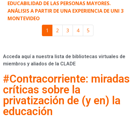
EDUCABILIDAD DE LAS PERSONAS MAYORES.
ANÁLISIS A PARTIR DE UNA EXPERIENCIA DE UNI 3
MONTEVIDEO
1
2
3
4
5
Acceda aquí a nuestra lista de bibliotecas virtuales de
miembros y aliados de la CLADE
#Contracorriente: miradas
críticas sobre la
privatización de (y en) la
educación