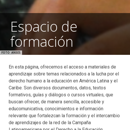
Espacio de
formación
FOTO: ANSES
En esta página, ofrecemos el acceso a materiales de
aprendizaje sobre temas relacionados a la lucha por el
derecho humano a la educación en América Latina y el
Caribe. Son diversos documentos, datos, textos
formativos, guías y diálogos o cursos virtuales, que
buscan ofrecer, de manera sencilla, accesible y
educomunicativa, conocimientos e información
relevante que fortalezcan la formación y el intercambio
de aprendizajes de la red de la Campaña
Latinoamericana por el Derecho a la Educación