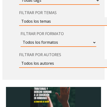
FILTRAR POR TEMAS
FILTRAR POR FORMATO
FILTRAR POR AUTORES