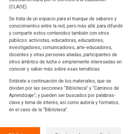
(CLADE).
Se trata de un espacio para el trueque de saberes y
conocimientos entre la red, pero más allá: para difundir
y compartir estos contenidos también con otros
públicos: activistas, educadoras, educadores,
investigadores, comunicadores, arte-educadores,
docentes y otras personas aliadas, participantes de
otros ámbitos de lucha o simplemente interesadas en
conocer y saber más sobre esas temáticas.
Entérate a continuación de los materiales, que se
dividen por las secciones “Biblioteca” y “Caminos de
Aprendizaje”, y pueden ser buscados por palabras-
clave y tema de interés, así como autoría y formatos,
en el caso de la “Biblioteca”.