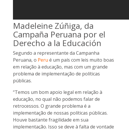
Madeleine Zúñiga, da
Campaña Peruana por el
Derecho a la Educación
Segundo a representante da Campanha
Peruana, o
Peru
é um país com leis muito boas
em relação à educação, mas com um grande
problema de implementação de políticas
públicas.
“Temos um bom apoio legal em relação à
educação, no qual não podemos falar de
retrocessos. O grande problema é a
implementação de nossas políticas públicas.
Houve bastante fragilidade em
sua
implementação. Isso se deve à falta de vontade