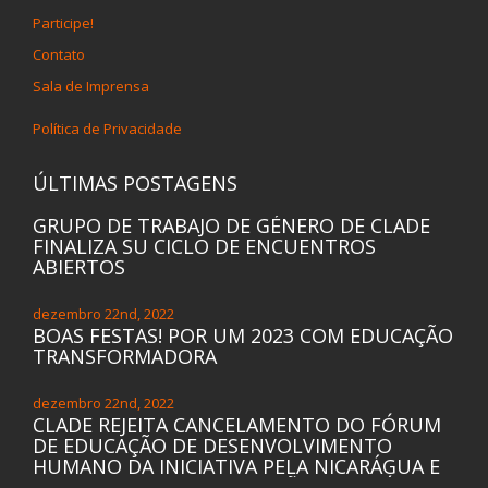
Participe!
Contato
Sala de Imprensa
Política de Privacidade
ÚLTIMAS POSTAGENS
GRUPO DE TRABAJO DE GÉNERO DE CLADE
FINALIZA SU CICLO DE ENCUENTROS
ABIERTOS
dezembro 22nd, 2022
BOAS FESTAS! POR UM 2023 COM EDUCAÇÃO
TRANSFORMADORA
dezembro 22nd, 2022
CLADE REJEITA CANCELAMENTO DO FÓRUM
DE EDUCAÇÃO DE DESENVOLVIMENTO
HUMANO DA INICIATIVA PELA NICARÁGUA E
DE OUTRAS 24 ORGANIZAÇÕES DO PAÍS