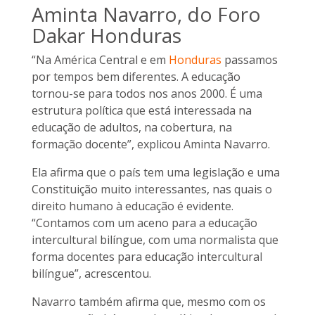
Aminta Navarro, do Foro
Dakar Honduras
“Na América Central e em
Honduras
passamos
por tempos bem diferentes. A educação
tornou-se para todos nos anos 2000. É uma
estrutura política que está interessada na
educação de adultos, na cobertura, na
formação docente”, explicou Aminta Navarro.
Ela afirma que o país tem uma legislação e uma
Constituição muito interessantes, nas quais o
direito humano à educação é evidente.
“Contamos com um aceno para a educação
intercultural bilíngue, com uma normalista que
forma docentes para educação intercultural
bilíngue”, acrescentou.
Navarro também afirma que, mesmo com os