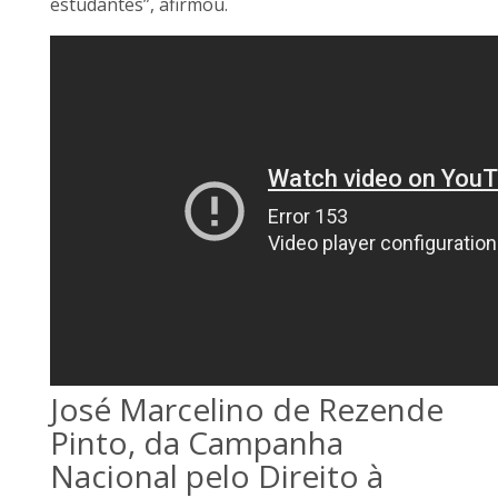
estudantes”, afirmou.
José Marcelino de Rezende
Pinto, da Campanha
Nacional pelo Direito à