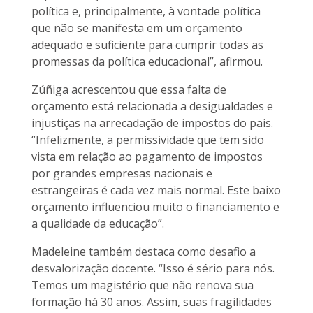
política e, principalmente, à vontade política
que não se manifesta em um orçamento
adequado e suficiente para cumprir todas as
promessas da política educacional”, afirmou.
Zúñiga acrescentou que essa falta de
orçamento está relacionada a desigualdades e
injustiças na arrecadação de impostos do país.
“Infelizmente, a permissividade que tem sido
vista em relação ao pagamento de impostos
por grandes empresas nacionais e
estrangeiras é cada vez mais normal. Este baixo
orçamento influenciou muito o financiamento e
a qualidade da educação”.
Madeleine também destaca como desafio a
desvalorização docente. “Isso é sério para nós.
Temos um magistério que não renova sua
formação há 30 anos. Assim, suas fragilidades