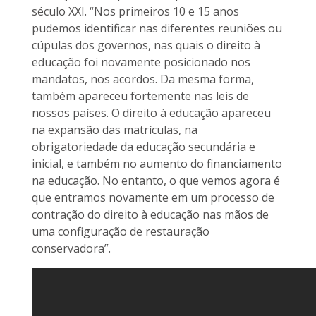
século XXI. “Nos primeiros 10 e 15 anos
pudemos identificar nas diferentes reuniões ou
cúpulas dos governos, nas quais o direito à
educação foi novamente posicionado nos
mandatos, nos acordos. Da mesma forma,
também apareceu fortemente nas leis de
nossos países. O direito à educação apareceu
na expansão das matrículas, na
obrigatoriedade da educação secundária e
inicial, e também no aumento do financiamento
na educação. No entanto, o que vemos agora é
que entramos novamente em um processo de
contração do direito à educação nas mãos de
uma configuração de restauração
conservadora”.