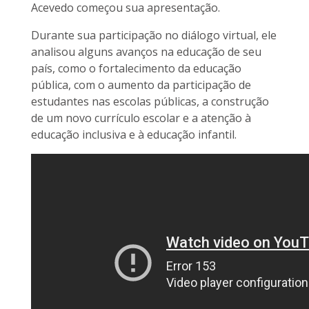
Acevedo começou sua apresentação.
Durante sua participação no diálogo virtual, ele
analisou alguns avanços na educação de seu
país, como o fortalecimento da educação
pública, com o aumento da participação de
estudantes nas escolas públicas, a construção
de um novo currículo escolar e a atenção à
educação inclusiva e à educação infantil.