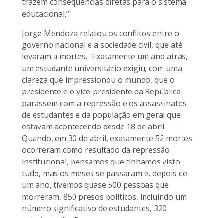
trazem consequências diretas para o sistema
educacional.”
Jorge Mendoza relatou os conflitos entre o
governo nacional e a sociedade civil, que até
levaram a mortes. “Exatamente um ano atrás,
um estudante universitário exigiu, com uma
clareza que impressionou o mundo, que o
presidente e o vice-presidente da República
parassem com a repressão e os assassinatos
de estudantes e da população em geral que
estavam acontecendo desde 18 de abril.
Quando, em 30 de abril, exatamente 52 mortes
ocorreram como resultado da repressão
institucional, pensamos que tínhamos visto
tudo, mas os meses se passaram e, depois de
um ano, tivemos quase 500 pessoas que
morreram, 850 presos políticos, incluindo um
número significativo de estudantes, 320