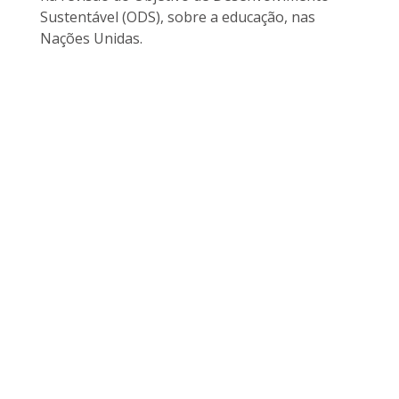
Sustentável (ODS), sobre a educação, nas
Nações Unidas.