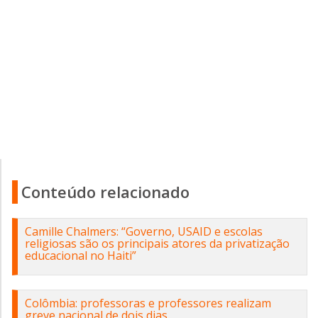
Conteúdo relacionado
Camille Chalmers: “Governo, USAID e escolas
religiosas são os principais atores da privatização
educacional no Haiti”
Colômbia: professoras e professores realizam
greve nacional de dois dias