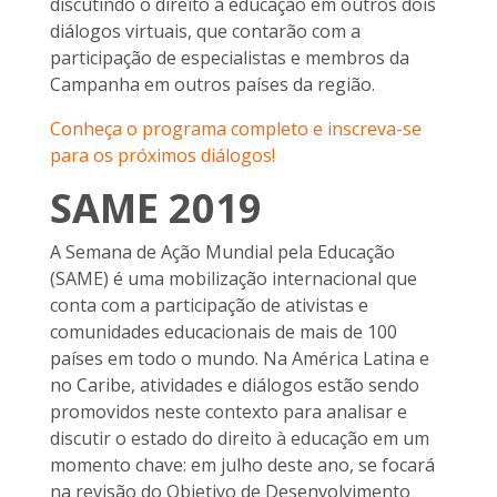
discutindo o direito à educação em outros dois
diálogos virtuais, que contarão com a
participação de especialistas e membros da
Campanha em outros países da região.
Conheça o programa completo e inscreva-se
para os próximos diálogos!
SAME 2019
A Semana de Ação Mundial pela Educação
(SAME) é uma mobilização internacional que
conta com a participação de ativistas e
comunidades educacionais de mais de 100
países em todo o mundo. Na América Latina e
no Caribe, atividades e diálogos estão sendo
promovidos neste contexto para analisar e
discutir o estado do direito à educação em um
momento chave: em julho deste ano, se focará
na revisão do Objetivo de Desenvolvimento