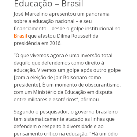
Educação – Brasil
José Marcelino apresentou um panorama
sobre a educação nacional – e seu
financiamento – desde o golpe institucional no
Brasil
que afastou Dilma Rousseff da
presidência em 2016.
“O que vivemos agora é uma inversão total
daquilo que defendemos como direito à
educação. Vivemos um golpe após outro golpe
[com a eleição de Jair Bolsonaro como
presidente]. É um momento de obscurantismo,
com um Ministério da Educação em disputa
entre militares e esotéricos”, afirmou.
Segundo o pesquisador, o governo brasileiro
tem sistematicamente atacado as linhas que
defendem o respeito à diversidade e ao
pensamento crítico na educação. “Há um ódio