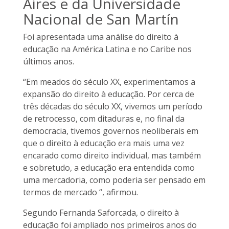
Aires e da Universidade
Nacional de San Martín
Foi apresentada uma análise do direito à
educação na América Latina e no Caribe nos
últimos anos.
“Em meados do século XX, experimentamos a
expansão do direito à educação. Por cerca de
três décadas do século XX, vivemos um período
de retrocesso, com ditaduras e, no final da
democracia, tivemos governos neoliberais em
que o direito à educação era mais uma vez
encarado como direito individual, mas também
e sobretudo, a educação era entendida como
uma mercadoria, como poderia ser pensado em
termos de mercado “, afirmou.
Segundo Fernanda Saforcada, o direito à
educação foi ampliado nos primeiros anos do