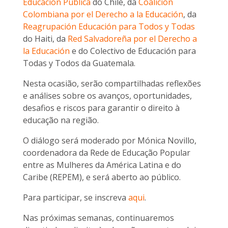
Educación Pública
do Chile, da
Coalición
Colombiana por el Derecho a la Educación
, da
Reagrupación Educación para Todos y Todas
do Haiti, da
Red Salvadoreña por el Derecho a
la Educación
e do
Colectivo de Educación para
Todas y Todos
da Guatemala.
Nesta ocasião, serão compartilhadas reflexões
e análises sobre os avanços, oportunidades,
desafios e riscos para garantir o direito à
educação na região.
O diálogo será moderado por Mónica Novillo,
coordenadora da Rede de Educação Popular
entre as Mulheres da América Latina e do
Caribe (REPEM), e será aberto ao público.
Para participar, se inscreva
aqui
.
Nas próximas semanas, continuaremos