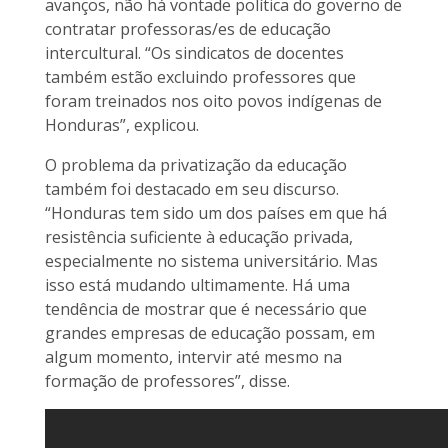
avanços, não há vontade política do governo de
contratar professoras/es de educação
intercultural. “Os sindicatos de docentes
também estão excluindo professores que
foram treinados nos oito povos indígenas de
Honduras”, explicou.
O problema da privatização da educação
também foi destacado em seu discurso.
“Honduras tem sido um dos países em que há
resistência suficiente à educação privada,
especialmente no sistema universitário. Mas
isso está mudando ultimamente. Há uma
tendência de mostrar que é necessário que
grandes empresas de educação possam, em
algum momento, intervir até mesmo na
formação de professores”, disse.