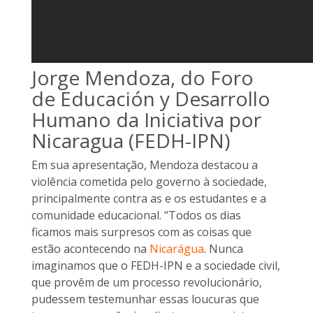
Jorge Mendoza, do Foro
de Educación y Desarrollo
Humano da Iniciativa por
Nicaragua (FEDH-IPN)
Em sua apresentação, Mendoza destacou a
violência cometida pelo governo à sociedade,
principalmente contra as e os estudantes e a
comunidade educacional. “Todos os dias
ficamos mais surpresos com as coisas que
estão acontecendo na
Nicarágua
. Nunca
imaginamos que o FEDH-IPN e a sociedade civil,
que provêm de um processo revolucionário,
pudessem testemunhar essas loucuras que