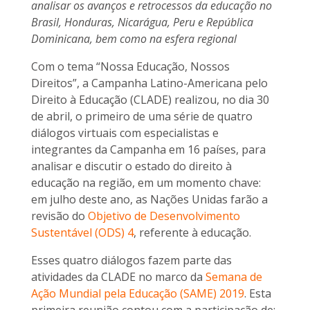
analisar os avanços e retrocessos da educação no
Brasil, Honduras, Nicarágua, Peru e República
Dominicana, bem como na esfera regional
Com o tema “Nossa Educação, Nossos
Direitos”, a Campanha Latino-Americana pelo
Direito à Educação (CLADE) realizou, no dia 30
de abril, o primeiro de uma série de quatro
diálogos virtuais com especialistas e
integrantes da Campanha em 16 países, para
analisar e discutir o estado do direito à
educação na região, em um momento chave:
em julho deste ano, as Nações Unidas farão a
revisão do
Objetivo de Desenvolvimento
Sustentável (ODS) 4
, referente à educação.
Esses quatro diálogos fazem parte das
atividades da CLADE no marco da
Semana de
Ação Mundial pela Educação (SAME) 2019
. Esta