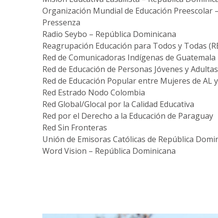
Organización Mundial de Educación Preescolar 
Pressenza
Radio Seybo – República Dominicana
Reagrupación Educación para Todos y Todas (RE
Red de Comunicadoras Indígenas de Guatemala
Red de Educación de Personas Jóvenes y Adulta
Red de Educación Popular entre Mujeres de AL y
Red Estrado Nodo Colombia
Red Global/Glocal por la Calidad Educativa
Red por el Derecho a la Educación de Paraguay
Red Sin Fronteras
Unión de Emisoras Católicas de República Domi
Word Vision – República Dominicana