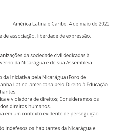
América Latina e Caribe, 4 de maio de 2022
 de associação, liberdade de expressão,
anizações da sociedade civil dedicadas à
governo da Nicarágua e de sua Assembleia
da Iniciativa pela Nicarágua (Foro de
panha Latino-americana pelo Direito à Educação
hantes.
ca e violadora de direitos; Consideramos os
 dos direitos humanos.
nia em um contexto evidente de perseguição
do indefesos os habitantes da Nicarágua e