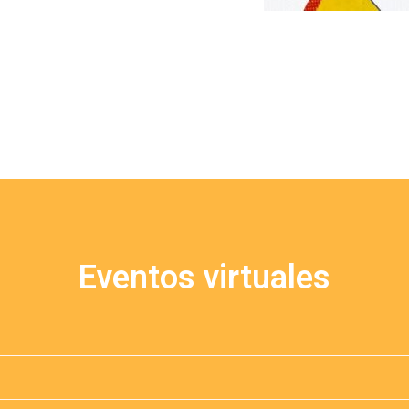
Eventos virtuales