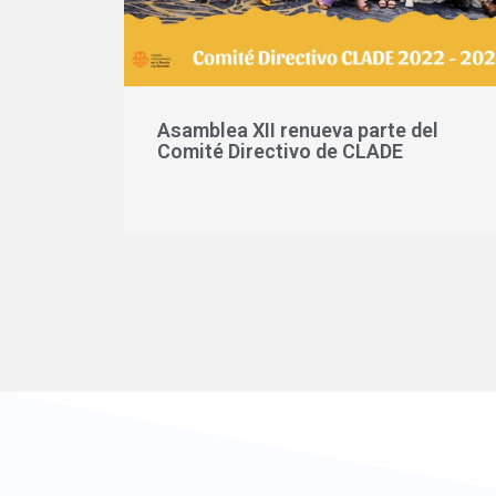
Asamblea XII renueva parte del
Comité Directivo de CLADE