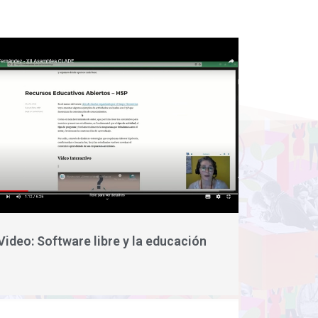
Video: Software libre y la educación