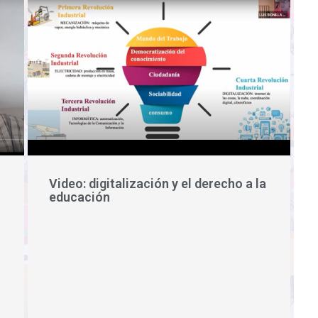
Video: digitalización y el derecho a la
educación