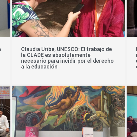
a
Claudia Uribe, UNESCO: El trabajo de
la CLADE es absolutamente
necesario para incidir por el derecho
a la educación