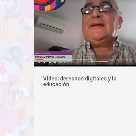
Video: derechos digitales y la
educación