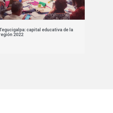
Tegucigalpa: capital educativa de la
región 2022