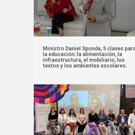
Ministro Daniel Sponda, 5 claves par
la educación: la alimentación, la
infraestructura, el mobiliario, los
textos y los ambientes escolares.