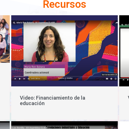
Recursos
Video: Financiamiento de la
educación