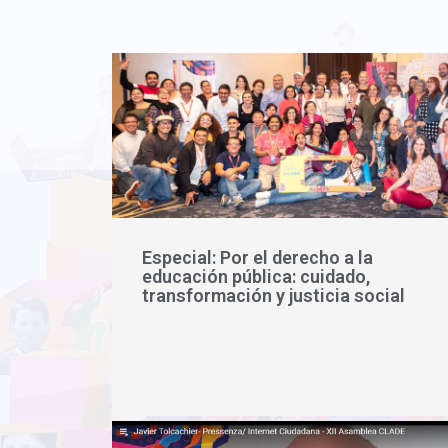
Especial: Por el derecho a la
educación pública: cuidado,
transformación y justicia social