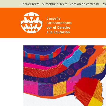
Versión de contraste
V