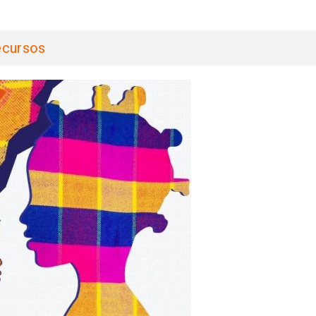
cursos