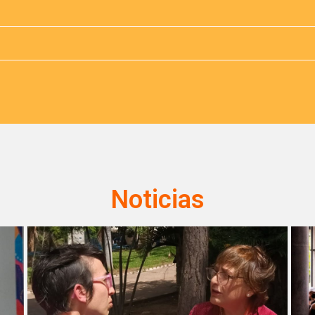
Noticias